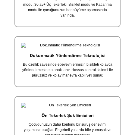
modu, 30 ay+ Üç Tekerlekli Bisiklet modu ve Katlanma
modu ile çocuğunuzun her büyüme aşamasında
yanında.
Dokunmatik Yönlendirme Teknolojisi
Bu özellik sayesinde ebeveynlerimizin bisikleti kolayca
yönlendirmesine olanak tanır. Hassas kontrol sistemi ile
pürüzsüz ve kolay manevra kabiliyeti sunar.
Ön Tekerlek Şok Emicileri
Çocuğunuzun daha konforlu bir sürüş deneyimi
yaşamasını sağlar. Engebeli yollarda bile yumuşak ve