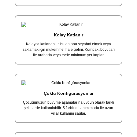
Kolay Katlanır
Kolayca katlanabilir, bu da onu seyahat etmek veya
saklamak için mükemmel hale getirir. Kompakt boyutları
ile arabada veya evde minimum yer kaplar.
Çoklu Konfigürasyonlar
Çocuğunuzun büyüme aşamalarına uygun olarak farklı
şekillerde kullanılabilir. 5 farklı kullanım modu ile uzun
yıllar kullanım sağlar.