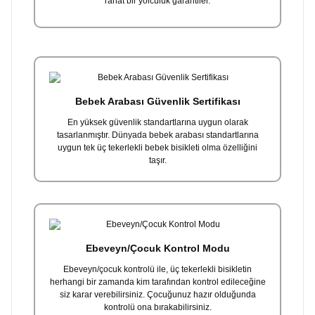
rahat bir yolculuk garantiler.
Bebek Arabası Güvenlik Sertifikası
En yüksek güvenlik standartlarına uygun olarak
tasarlanmıştır. Dünyada bebek arabası standartlarına
uygun tek üç tekerlekli bebek bisikleti olma özelliğini
taşır.
Ebeveyn/Çocuk Kontrol Modu
Ebeveyn/çocuk kontrolü ile, üç tekerlekli bisikletin
herhangi bir zamanda kim tarafından kontrol edileceğine
siz karar verebilirsiniz. Çocuğunuz hazır olduğunda
kontrolü ona bırakabilirsiniz.