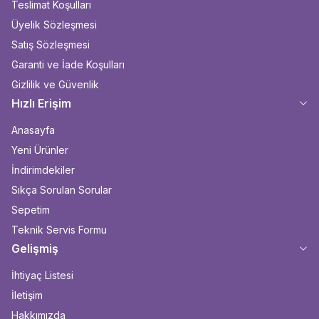
Teslimat Koşulları
Üyelik Sözleşmesi
Satış Sözleşmesi
Garanti ve İade Koşulları
Gizlilik ve Güvenlik
Hızlı Erişim
Anasayfa
Yeni Ürünler
İndirimdekiler
Sıkça Sorulan Sorular
Sepetim
Teknik Servis Formu
Gelişmiş
İhtiyaç Listesi
İletişim
Hakkımızda