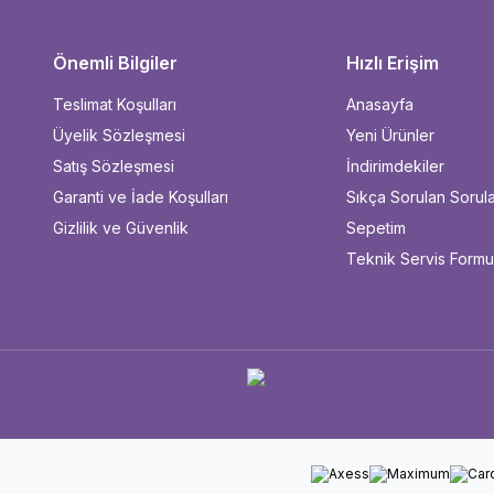
Önemli Bilgiler
Hızlı Erişim
Teslimat Koşulları
Anasayfa
Üyelik Sözleşmesi
Yeni Ürünler
Satış Sözleşmesi
İndirimdekiler
Garanti ve İade Koşulları
Sıkça Sorulan Sorul
Gizlilik ve Güvenlik
Sepetim
Teknik Servis Form