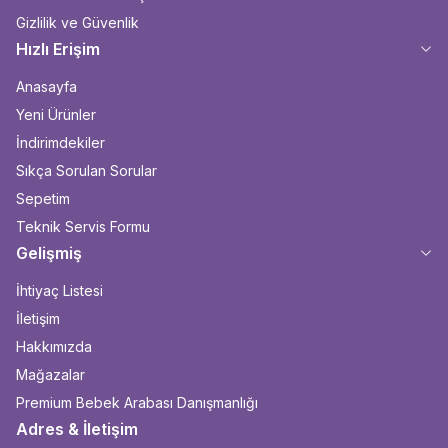
Gizlilik ve Güvenlik
Hızlı Erişim
Anasayfa
Yeni Ürünler
İndirimdekiler
Sıkça Sorulan Sorular
Sepetim
Teknik Servis Formu
Gelişmiş
İhtiyaç Listesi
İletişim
Hakkımızda
Mağazalar
Premium Bebek Arabası Danışmanlığı
Adres & İletişim