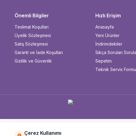
Önemli Bilgiler
Hızlı Erişim
Teslimat Koşulları
Anasayfa
Üyelik Sözleşmesi
Yeni Ürünler
Satış Sözleşmesi
İndirimdekiler
Garanti ve İade Koşulları
Sıkça Sorulan Sorul
Gizlilik ve Güvenlik
Sepetim
Teknik Servis Form
Çerez Kullanımı