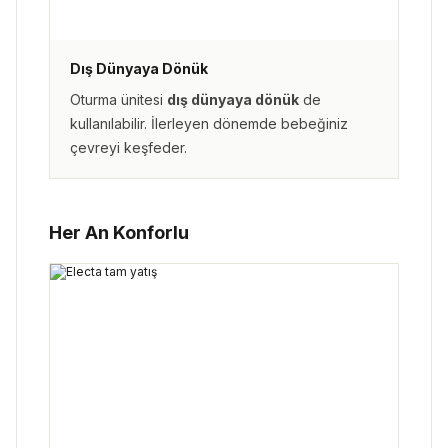
Dış Dünyaya Dönük
Oturma ünitesi
dış dünyaya dönük
de
kullanılabilir. İlerleyen dönemde bebeğiniz
çevreyi keşfeder.
Her An Konforlu