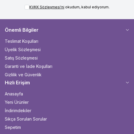
KVKK Sözleşmesi'ni
okudum, kabul ediyorum.
Önemli Bilgiler
Teslimat Koşulları
Üyelik Sözleşmesi
Satış Sözleşmesi
Garanti ve İade Koşulları
Gizlilik ve Güvenlik
Hızlı Erişim
Anasayfa
Yeni Ürünler
İndirimdekiler
Sıkça Sorulan Sorular
Sepetim