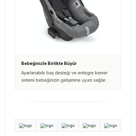
Bebeğinizle Birlikte Büyür
Ayarlanabilir baş desteği ve entegre kemer
sistemi bebeğinizin gelişimine uyum sağlar.