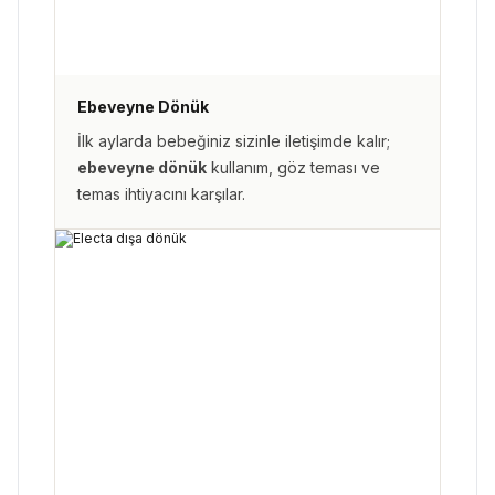
Ebeveyne Dönük
İlk aylarda bebeğiniz sizinle iletişimde kalır;
ebeveyne dönük
kullanım, göz teması ve
temas ihtiyacını karşılar.