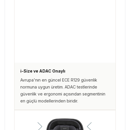
i-Size ve ADAC Onaylı
Avrupa'nın en güncel ECE R129 güvenlik
normuna uygun üretim. ADAC testlerinde
güvenlik ve ergonomi açısından segmentinin
en güçlü modellerinden biridir.