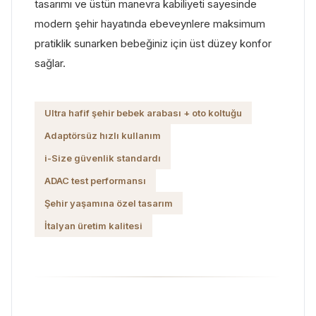
tasarımı ve üstün manevra kabiliyeti sayesinde
modern şehir hayatında ebeveynlere maksimum
pratiklik sunarken bebeğiniz için üst düzey konfor
sağlar.
Ultra hafif şehir bebek arabası + oto koltuğu
Adaptörsüz hızlı kullanım
i-Size güvenlik standardı
ADAC test performansı
Şehir yaşamına özel tasarım
İtalyan üretim kalitesi