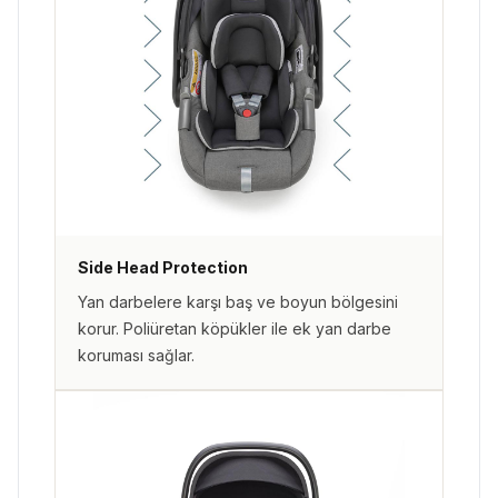
Side Head Protection
Yan darbelere karşı baş ve boyun bölgesini
korur. Poliüretan köpükler ile ek yan darbe
koruması sağlar.