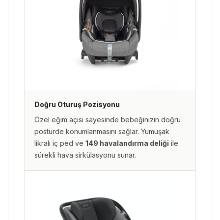
Doğru Oturuş Pozisyonu
Özel eğim açısı sayesinde bebeğinizin doğru
postürde konumlanmasını sağlar. Yumuşak
likralı iç ped ve
149 havalandırma deliği
ile
sürekli hava sirkülasyonu sunar.