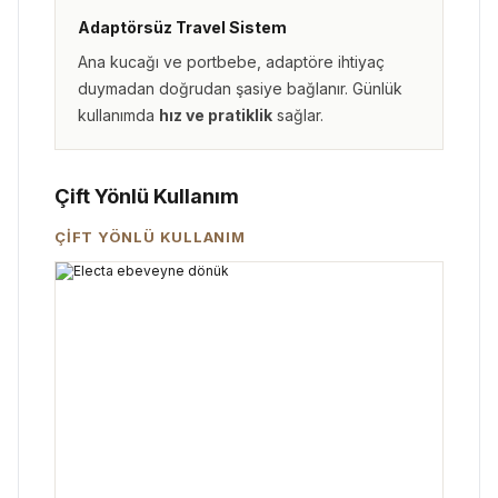
Adaptörsüz Travel Sistem
Ana kucağı ve portbebe, adaptöre ihtiyaç
duymadan doğrudan şasiye bağlanır. Günlük
kullanımda
hız ve pratiklik
sağlar.
Çift Yönlü Kullanım
ÇİFT YÖNLÜ KULLANIM