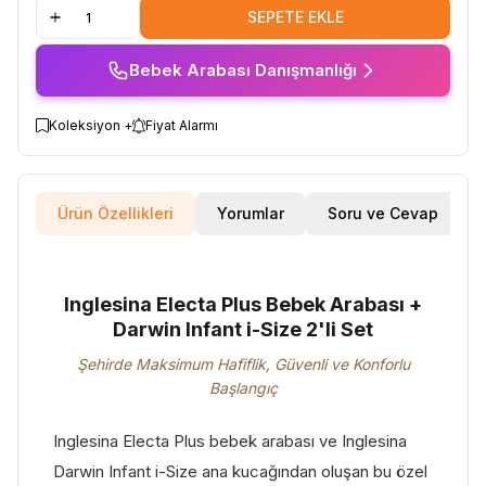
SEPETE EKLE
Bebek Arabası Danışmanlığı
Koleksiyon +
Fiyat Alarmı
Ürün Özellikleri
Yorumlar
Soru ve Cevap
Inglesina Electa Plus Bebek Arabası +
Darwin Infant i-Size 2'li Set
Şehirde Maksimum Hafiflik, Güvenli ve Konforlu
Başlangıç
Inglesina Electa Plus bebek arabası ve Inglesina
Darwin Infant i-Size ana kucağından oluşan bu özel