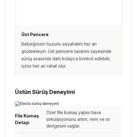
Üst Pencere
Bebeğinizin huzurlu seyahatini her an
gözlemleyin. Üst pencere tasarımı sayesinde
sürüş sırasında dahi kolayca kontrol edebilir,
içiniz her an rahat olur.
Üstün Sürüş Deneyimi
Özel file kumaş yapısı hava
File Kumaş
sirkülasyonunu artırır, nem ve ısı
Detayı
dengesini sağlar.