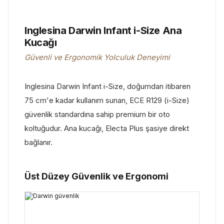
Inglesina Darwin Infant i-Size Ana
Kucağı
Güvenli ve Ergonomik Yolculuk Deneyimi
Inglesina Darwin Infant i-Size, doğumdan itibaren
75 cm'e kadar kullanım sunan, ECE R129 (i-Size)
güvenlik standardına sahip premium bir oto
koltuğudur. Ana kucağı, Electa Plus şasiye direkt
bağlanır.
Üst Düzey Güvenlik ve Ergonomi