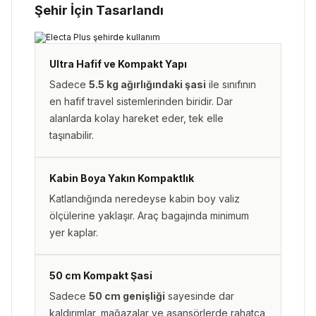
Şehir İçin Tasarlandı
Ultra Hafif ve Kompakt Yapı
Sadece
5.5 kg ağırlığındaki şasi
ile sınıfının
en hafif travel sistemlerinden biridir. Dar
alanlarda kolay hareket eder, tek elle
taşınabilir.
Kabin Boya Yakın Kompaktlık
Katlandığında neredeyse kabin boy valiz
ölçülerine yaklaşır. Araç bagajında minimum
yer kaplar.
50 cm Kompakt Şasi
Sadece
50 cm genişliği
sayesinde dar
kaldırımlar, mağazalar ve asansörlerde rahatça