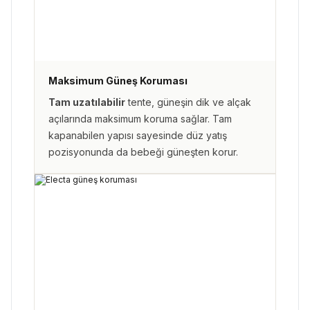
Maksimum Güneş Koruması
Tam uzatılabilir
tente, güneşin dik ve alçak
açılarında maksimum koruma sağlar. Tam
kapanabilen yapısı sayesinde düz yatış
pozisyonunda da bebeği güneşten korur.