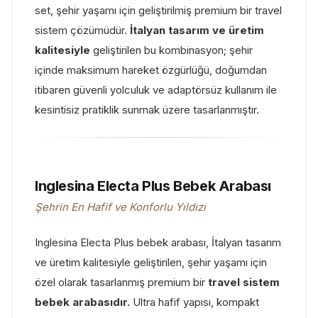
set, şehir yaşamı için geliştirilmiş premium bir travel
sistem çözümüdür.
İtalyan tasarım ve üretim
kalitesiyle
geliştirilen bu kombinasyon; şehir
içinde maksimum hareket özgürlüğü, doğumdan
itibaren güvenli yolculuk ve adaptörsüz kullanım ile
kesintisiz pratiklik sunmak üzere tasarlanmıştır.
Inglesina Electa Plus Bebek Arabası
Şehrin En Hafif ve Konforlu Yıldızı
Inglesina Electa Plus bebek arabası, İtalyan tasarım
ve üretim kalitesiyle geliştirilen, şehir yaşamı için
özel olarak tasarlanmış premium bir
travel sistem
bebek arabasıdır.
Ultra hafif yapısı, kompakt