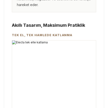
hareket eder.
Akıllı Tasarım, Maksimum Pratiklik
TEK EL, TEK HAMLEDE KATLANMA