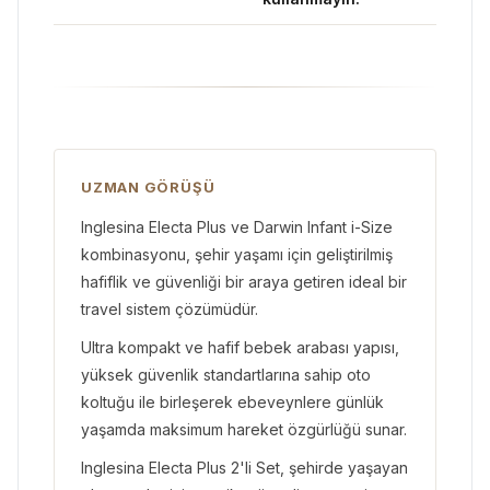
UZMAN GÖRÜŞÜ
Inglesina Electa Plus ve Darwin Infant i-Size
kombinasyonu, şehir yaşamı için geliştirilmiş
hafiflik ve güvenliği bir araya getiren ideal bir
travel sistem çözümüdür.
Ultra kompakt ve hafif bebek arabası yapısı,
yüksek güvenlik standartlarına sahip oto
koltuğu ile birleşerek ebeveynlere günlük
yaşamda maksimum hareket özgürlüğü sunar.
Inglesina Electa Plus 2'li Set, şehirde yaşayan