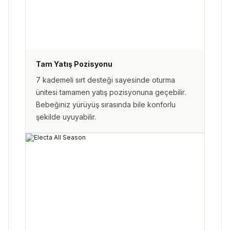
Tam Yatış Pozisyonu
7 kademeli sırt desteği sayesinde oturma
ünitesi tamamen yatış pozisyonuna geçebilir.
Bebeğiniz yürüyüş sırasında bile konforlu
şekilde uyuyabilir.