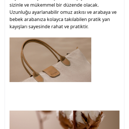
sizinle ve mükemmel bir düzende olacak.
Uzunluğu ayarlanabilir omuz askısı ve arabaya ve
bebek arabanıza kolayca takılabilen pratik yan
kayışları sayesinde rahat ve pratiktir.