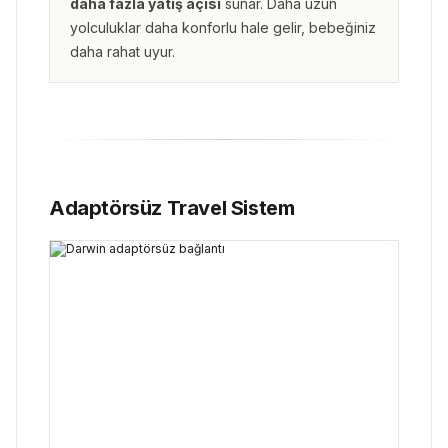
daha fazla yatış açısı
sunar. Daha uzun
yolculuklar daha konforlu hale gelir, bebeğiniz
daha rahat uyur.
Adaptörsüz Travel Sistem