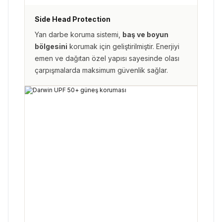
Side Head Protection
Yan darbe koruma sistemi,
baş ve boyun
bölgesini
korumak için geliştirilmiştir. Enerjiyi
emen ve dağıtan özel yapısı sayesinde olası
çarpışmalarda maksimum güvenlik sağlar.