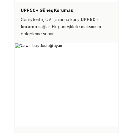
UPF 50+ Güneş Koruması
Geniş tente, UV ışınlarına karşı
UPF 50+
koruma
sağlar. Ek güneşlik ile maksimum
gölgeleme sunar.