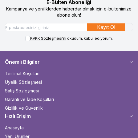
E-Bülten Aboneliği
Kampanya ve yeniliklerden haberdar olmak için e-bültenimize
abone olun!
Kayıt Ol
KVKK Sözleşmesi'ni
okudum, kabul ediyorum.
Önemli Bilgiler
Teslimat Koşulları
Üyelik Sözleşmesi
Satış Sözleşmesi
Garanti ve İade Koşulları
Gizlilik ve Güvenlik
Hızlı Erişim
Anasayfa
Yeni Ürünler