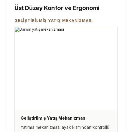
Üst Düzey Konfor ve Ergonomi
GELİŞTİRİLMİŞ YATIŞ MEKANİZMASI
Geliştirilmiş Yatış Mekanizması
Yatırma mekanizması ayak kısmından kontrollü