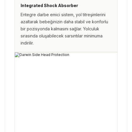
Integrated Shock Absorber
Entegre darbe emici sistem, yol titreşimlerini
azaltarak bebeğinizin daha stabil ve konforlu
bir pozisyonda kalmasını sağlar. Yolculuk
sırasında oluşabilecek sarsıntılar minimuma
indirilir.