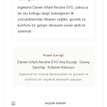
Inglesina Darwin Infant Recline EVO, yalnızca
bir oto koltuğu değil; bebeğinizin ilk
yolculuklarından itibaren sağlıklı, güvenli ve
konforlu bir gelişim deneyimi sunan akıllı bir
sistemdir.
Paket İçeriği
Darwin Infant Recline EVO Ana Kucağı · Güneş
Siperliği · Kullanım Kılavuzu
Inglesina'nın orijinal aksesuarları ile güvenli ve
konforlu bir seyahat deneyimi yaşayın.