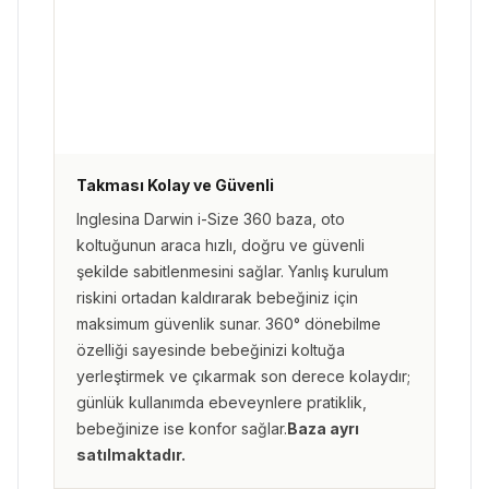
Takması Kolay ve Güvenli
Inglesina Darwin i-Size 360 baza, oto
koltuğunun araca hızlı, doğru ve güvenli
şekilde sabitlenmesini sağlar. Yanlış kurulum
riskini ortadan kaldırarak bebeğiniz için
maksimum güvenlik sunar. 360° dönebilme
özelliği sayesinde bebeğinizi koltuğa
yerleştirmek ve çıkarmak son derece kolaydır;
günlük kullanımda ebeveynlere pratiklik,
bebeğinize ise konfor sağlar.
Baza ayrı
satılmaktadır.