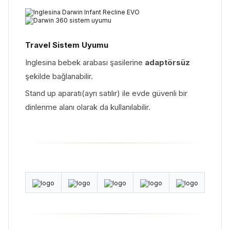
Travel Sistem Uyumu
Inglesina bebek arabası şasilerine
adaptörsüz
şekilde bağlanabilir.
Stand up aparatı(ayrı satılır) ile evde güvenli bir
dinlenme alanı olarak da kullanılabilir.