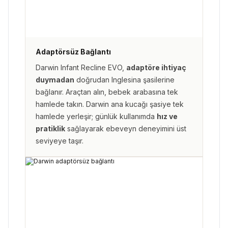
Adaptörsüz Bağlantı
Darwin Infant Recline EVO,
adaptöre ihtiyaç
duymadan
doğrudan Inglesina şasilerine
bağlanır. Araçtan alın, bebek arabasına tek
hamlede takın. Darwin ana kucağı şasiye tek
hamlede yerleşir; günlük kullanımda
hız ve
pratiklik
sağlayarak ebeveyn deneyimini üst
seviyeye taşır.