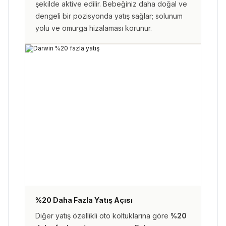
şekilde aktive edilir. Bebeğiniz daha doğal ve
dengeli bir pozisyonda yatış sağlar; solunum
yolu ve omurga hizalaması korunur.
%20 Daha Fazla Yatış Açısı
Diğer yatış özellikli oto koltuklarına göre
%20