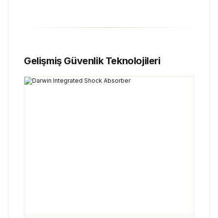
Gelişmiş Güvenlik Teknolojileri