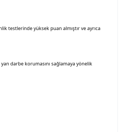
lik testlerinde yüksek puan almıştır ve ayrıca
 yan darbe korumasını sağlamaya yönelik