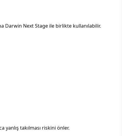
Darwin Next Stage ile birlikte kullanılabilir.
 yanlış takılması riskini önler.