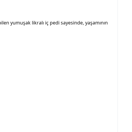
ilen yumuşak likralı iç pedi sayesinde, yaşamının