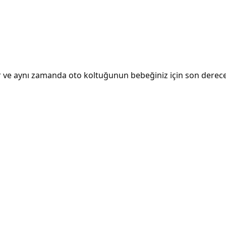
ve aynı zamanda oto koltuğunun bebeğiniz için son derece 