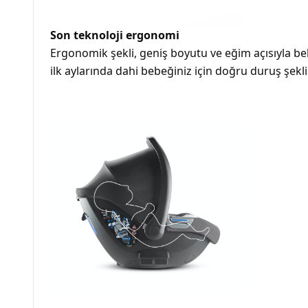
Son teknoloji ergonomi
Ergonomik şekli, geniş boyutu ve eğim açısıyla be
ilk aylarında dahi bebeğiniz için doğru duruş şekli