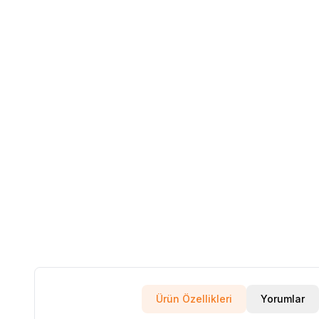
Ürün Özellikleri
Yorumlar