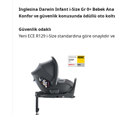
Inglesina Darwin Infant i-Size Gr 0+ Bebek Ana 
Konfor ve güvenlik konusunda ödüllü oto kolt
Güvenlik odaklı
Yeni ECE R129 i-Size standardına göre onaylıdır 