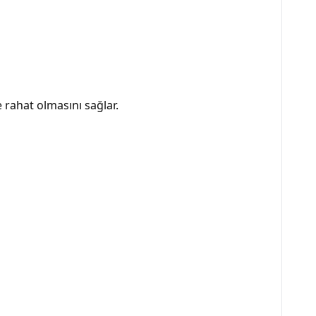
rahat olmasını sağlar.