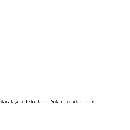
olacak şekilde kullanın. Yola çıkmadan önce,