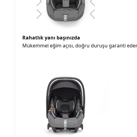
Rahatlık yanı başınızda
Mükemmel eğim açısı, doğru duruşu garanti eder 