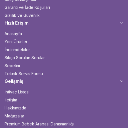
Garanti ve İade Koşulları
Gizlilik ve Güvenlik
Hızlı Erişim
Anasayfa
Yeni Ürünler
İndirimdekiler
Sıkça Sorulan Sorular
Sepetim
Teknik Servis Formu
Gelişmiş
İhtiyaç Listesi
İletişim
Hakkımızda
Mağazalar
Premium Bebek Arabası Danışmanlığı