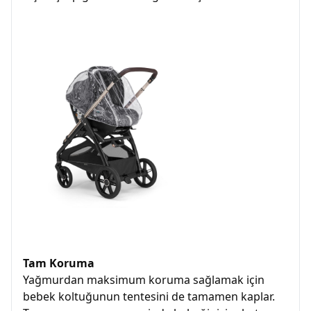
Tam Koruma
Yağmurdan maksimum koruma sağlamak için
bebek koltuğunun tentesini de tamamen kaplar.