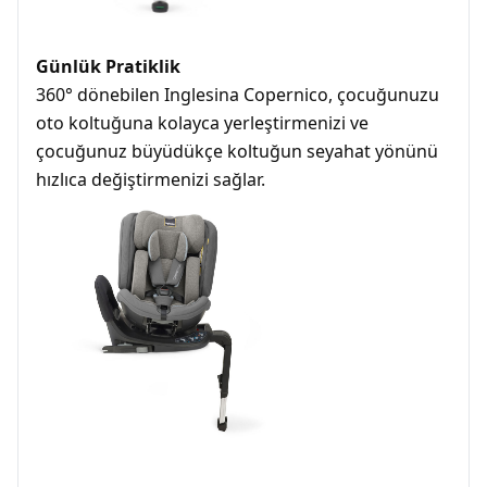
Günlük Pratiklik
360° dönebilen Inglesina Copernico, çocuğunuzu
oto koltuğuna kolayca yerleştirmenizi ve
çocuğunuz büyüdükçe koltuğun seyahat yönünü
hızlıca değiştirmenizi sağlar.