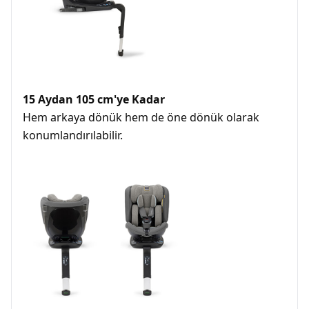
15 Aydan 105 cm'ye Kadar
Hem arkaya dönük hem de öne dönük olarak 
konumlandırılabilir.