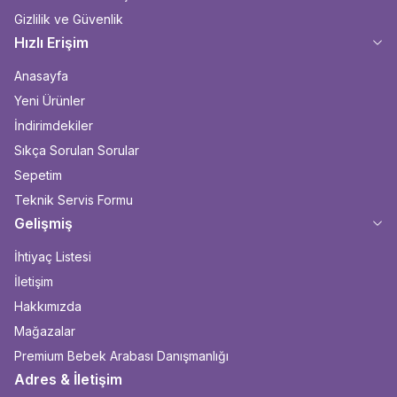
Gizlilik ve Güvenlik
Hızlı Erişim
Anasayfa
Yeni Ürünler
İndirimdekiler
Sıkça Sorulan Sorular
Sepetim
Teknik Servis Formu
Gelişmiş
İhtiyaç Listesi
İletişim
Hakkımızda
Mağazalar
Premium Bebek Arabası Danışmanlığı
Adres & İletişim