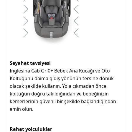
Seyahat tavsiyesi
Inglesina Cab Gr 0+ Bebek Ana Kucağı ve Oto
Koltuğunu daima gidiş yönünün tersine dönük
olacak şekilde kullanın. Yola çıkmadan önce,
koltuğun doğru takıldığından ve bebeğinizin
kemerlerinin güvenli bir şekilde bağlandığından
emin olun.
Rahat yolculuklar