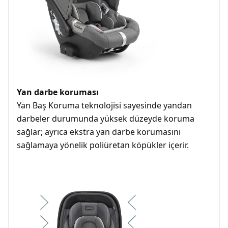
Yan darbe koruması
Yan Baş Koruma teknolojisi sayesinde yandan
darbeler durumunda yüksek düzeyde koruma
sağlar; ayrıca ekstra yan darbe korumasını
sağlamaya yönelik poliüretan köpükler içerir.