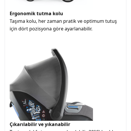
Ergonomik tutma kolu
Taşıma kolu, her zaman pratik ve optimum tutuş
için dört pozisyona göre ayarlanabilir.
Çıkarılabilir ve yıkanabilir