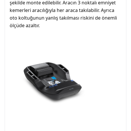
şekilde monte edilebilir. Aracın 3 noktalı emniyet
kemerleri aracılığıyla her araca takılabilir. Ayrıca
oto koltuğunun yanlış takılması riskini de önemli
ölçüde azaltır.