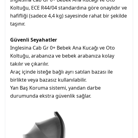
Koltuğu, ECE R44/04 standardına göre onaylıdır ve
hafifliği (sadece 4,4 kg) sayesinde rahat bir şekilde
taşınır.
Güvenli Seyahatler
Inglesina Cab Gr 0+ Bebek Ana Kucağı ve Oto
Koltuğu, arabanıza ve bebek arabanıza kolay
takılır ve çıkarılır.
Araç içinde isteğe bağlı ayrı satılan bazası ile
birlikte veya bazasız kullanılabilir.
Yan Baş Koruma sistemi, yandan darbe
durumunda ekstra güvenlik sağlar.