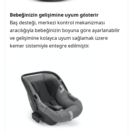
Bebeğinizin gelişimine uyum gösterir
Baş desteği, merkezi kontrol mekanizması
aracılığıyla bebeğinizin boyuna göre ayarlanabilir
ve gelişimine kolayca uyum sağlamak üzere
kemer sistemiyle entegre edilmiştir.