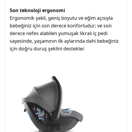
Son teknoloji ergonomi
Ergonomik şekli, geniş boyutu ve eğim açısıyla
bebeğiniz için son derece konforludur; ve son
derece nefes alabilen yumuşak likralı iç pedi
sayesinde, yaşamının ilk aylarında dahi bebeğiniz
için doğru duruş şeklini destekler.