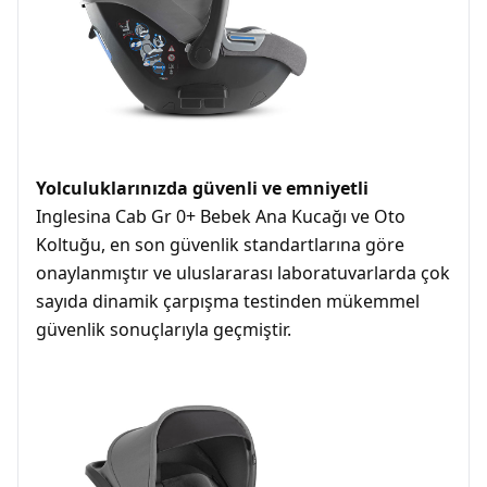
Yolculuklarınızda güvenli ve emniyetli
Inglesina Cab Gr 0+ Bebek Ana Kucağı ve Oto
Koltuğu, en son güvenlik standartlarına göre
onaylanmıştır ve uluslararası laboratuvarlarda çok
sayıda dinamik çarpışma testinden mükemmel
güvenlik sonuçlarıyla geçmiştir.