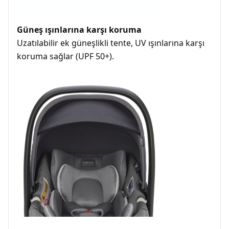
Güneş ışınlarına karşı koruma
Uzatılabilir ek güneşlikli tente, UV ışınlarına karşı
koruma sağlar (UPF 50+).