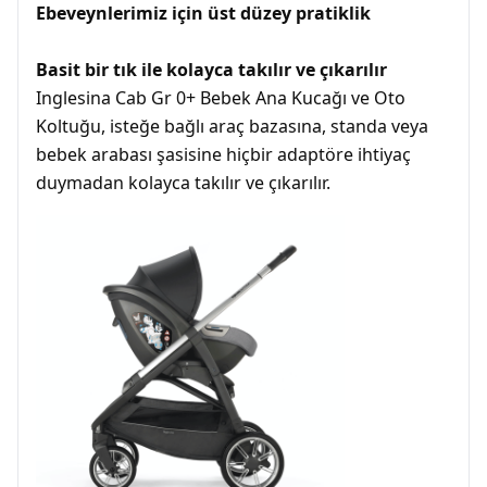
Ebeveynlerimiz için üst düzey pratiklik
Basit bir tık ile kolayca takılır ve çıkarılır
Inglesina Cab Gr 0+ Bebek Ana Kucağı ve Oto
Koltuğu, isteğe bağlı araç bazasına, standa veya
bebek arabası şasisine hiçbir adaptöre ihtiyaç
duymadan kolayca takılır ve çıkarılır.