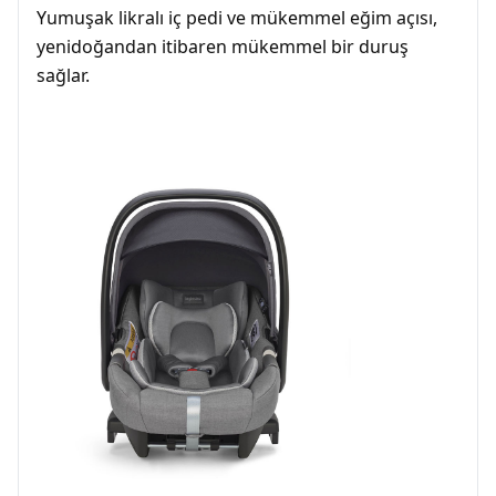
Yumuşak likralı iç pedi ve mükemmel eğim açısı,
yenidoğandan itibaren mükemmel bir duruş
sağlar.