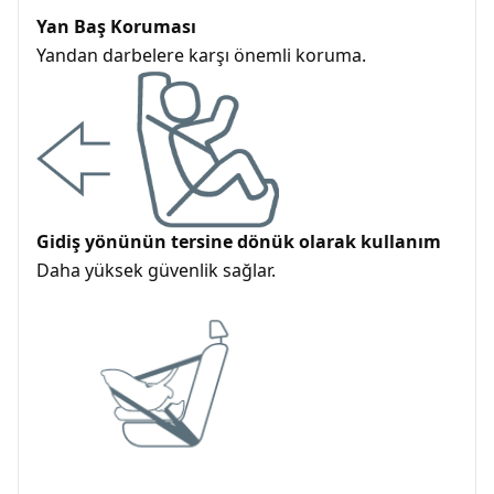
Yan Baş Koruması
Yandan darbelere karşı önemli koruma.
Gidiş yönünün tersine dönük olarak kullanım
Daha yüksek güvenlik sağlar.