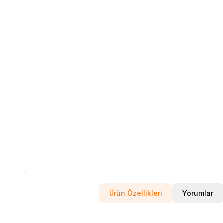
Ürün Özellikleri
Yorumlar