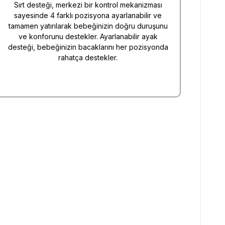
Sırt desteği, merkezi bir kontrol mekanizması
sayesinde 4 farklı pozisyona ayarlanabilir ve
tamamen yatırılarak bebeğinizin doğru duruşunu
ve konforunu destekler. Ayarlanabilir ayak
desteği, bebeğinizin bacaklarını her pozisyonda
rahatça destekler.