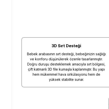
3D Sırt Desteği
Bebek arabasının sırt desteği, bebeğinizin sağlığı
ve konforu düşünülerek özenle tasarlanmıştır.
Doğru duruşu desteklemek amacıyla sırt bölgesi,
çift katmanlı 3D file kumaşla kaplanmıştır. Bu yapı
hem mükemmel hava sirkülasyonu hem de
yüksek stabilite sunar.