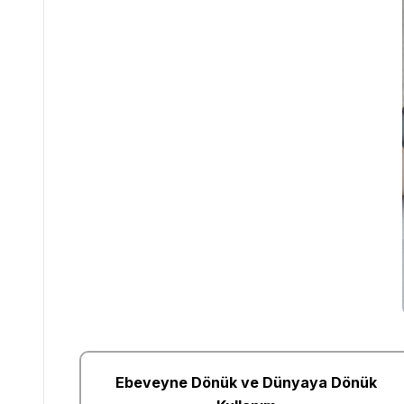
Ebeveyne Dönük ve Dünyaya Dönük