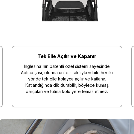
Tek Elle Açılır ve Kapanır
Inglesina'nın patentli özel sistemi sayesinde
Aptica şasi, oturma ünitesi takılıyken bile her iki
yönde tek elle kolayca açılır ve katlanır.
Katlandığında dik durabilir; böylece kumaş
parçaları ve tutma kolu yere temas etmez.