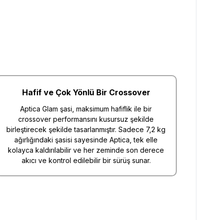
Hafif ve Çok Yönlü Bir Crossover
Aptica Glam şasi, maksimum hafiflik ile bir
crossover performansını kusursuz şekilde
birleştirecek şekilde tasarlanmıştır. Sadece 7,2 kg
ağırlığındaki şasisi sayesinde Aptica, tek elle
kolayca kaldırılabilir ve her zeminde son derece
akıcı ve kontrol edilebilir bir sürüş sunar.