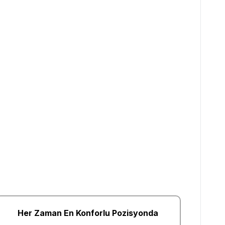
Her Zaman En Konforlu Pozisyonda