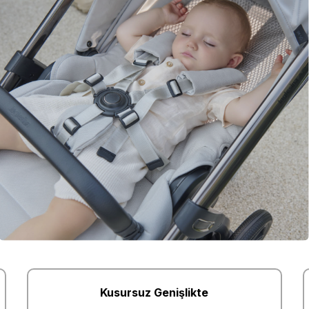
Kusursuz Genişlikte