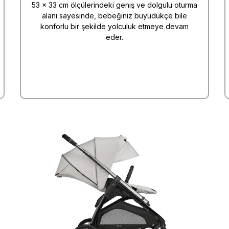
53 × 33 cm ölçülerindeki geniş ve dolgulu oturma
alanı sayesinde, bebeğiniz büyüdükçe bile
konforlu bir şekilde yolculuk etmeye devam
eder.