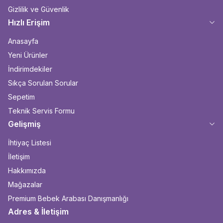
Gizlilik ve Güvenlik
Hızlı Erişim
Anasayfa
Yeni Ürünler
İndirimdekiler
Sıkça Sorulan Sorular
Sepetim
Teknik Servis Formu
Gelişmiş
İhtiyaç Listesi
İletişim
Hakkımızda
Mağazalar
Premium Bebek Arabası Danışmanlığı
Adres & İletişim