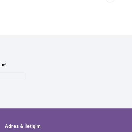
un!
Adres & İletişim