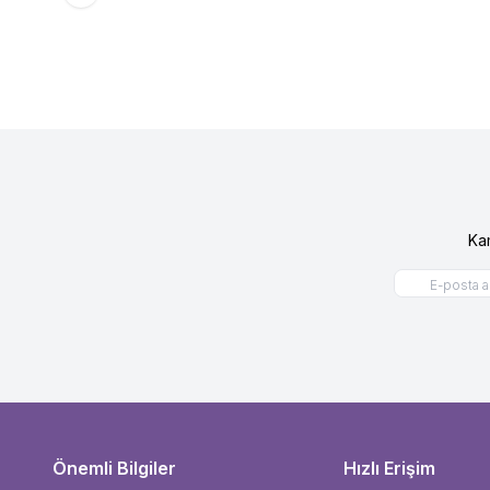
Ka
Önemli Bilgiler
Hızlı Erişim