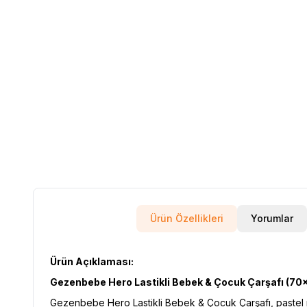
Ürün Özellikleri
Yorumlar
Ürün Açıklaması:
Gezenbebe Hero Lastikli Bebek & Çocuk Çarşafı (70x
Gezenbebe Hero Lastikli Bebek & Çocuk Çarşafı, pastel r