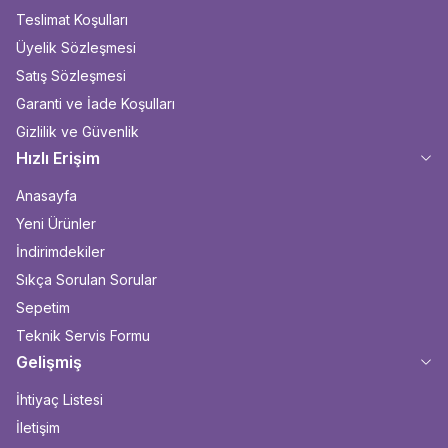
Teslimat Koşulları
Üyelik Sözleşmesi
Satış Sözleşmesi
Garanti ve İade Koşulları
Gizlilik ve Güvenlik
Hızlı Erişim
Anasayfa
Yeni Ürünler
İndirimdekiler
Sıkça Sorulan Sorular
Sepetim
Teknik Servis Formu
Gelişmiş
İhtiyaç Listesi
İletişim