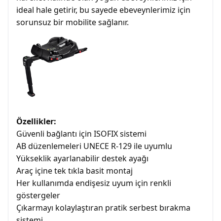
ideal hale getirir, bu sayede ebeveynlerimiz için
sorunsuz bir mobilite sağlanır.
Özellikler:
Güvenli bağlantı için ISOFIX sistemi
AB düzenlemeleri UNECE R-129 ile uyumlu
Yükseklik ayarlanabilir destek ayağı
Araç içine tek tıkla basit montaj
Her kullanımda endişesiz uyum için renkli
göstergeler
Çıkarmayı kolaylaştıran pratik serbest bırakma
sistemi