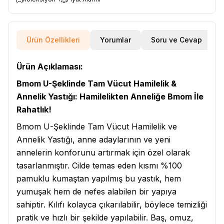
Ürün Özellikleri
Yorumlar
Soru ve Cevap
Ürün Açıklaması:
Bmom U-Şeklinde Tam Vücut Hamilelik &
Annelik Yastığı: Hamilelikten Anneliğe Bmom İle
Rahatlık!
Bmom U-Şeklinde Tam Vücut Hamilelik ve
Annelik Yastığı, anne adaylarının ve yeni
annelerin konforunu artırmak için özel olarak
tasarlanmıştır. Cilde temas eden kısmı %100
pamuklu kumaştan yapılmış bu yastık, hem
yumuşak hem de nefes alabilen bir yapıya
sahiptir. Kılıfı kolayca çıkarılabilir, böylece temizliği
pratik ve hızlı bir şekilde yapılabilir. Baş, omuz,