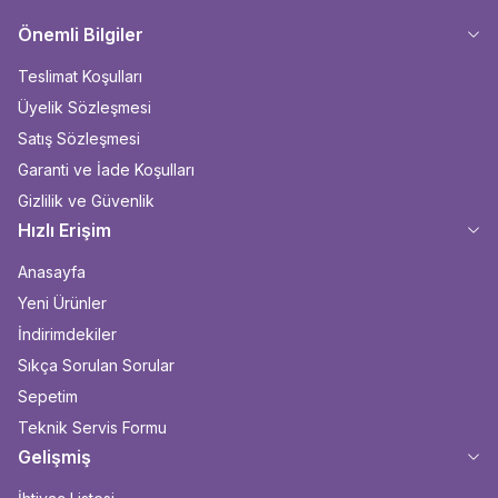
Önemli Bilgiler
Teslimat Koşulları
Üyelik Sözleşmesi
Satış Sözleşmesi
Garanti ve İade Koşulları
Gizlilik ve Güvenlik
Hızlı Erişim
Anasayfa
Yeni Ürünler
İndirimdekiler
Sıkça Sorulan Sorular
Sepetim
Teknik Servis Formu
Gelişmiş