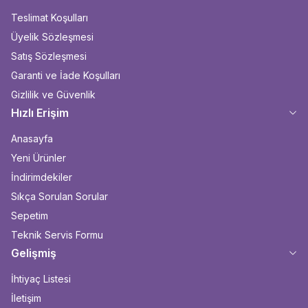
Teslimat Koşulları
Üyelik Sözleşmesi
Satış Sözleşmesi
Garanti ve İade Koşulları
Gizlilik ve Güvenlik
Hızlı Erişim
Anasayfa
Yeni Ürünler
İndirimdekiler
Sıkça Sorulan Sorular
Sepetim
Teknik Servis Formu
Gelişmiş
İhtiyaç Listesi
İletişim