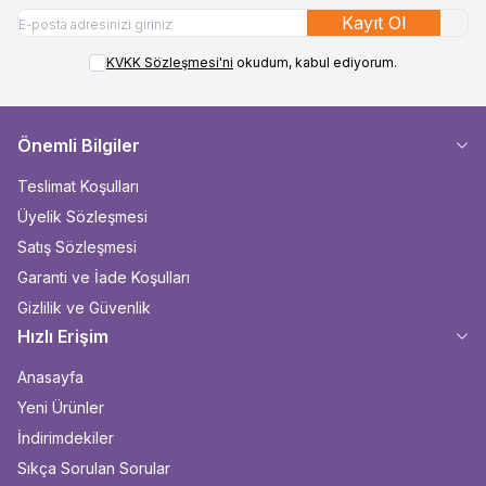
Kayıt Ol
KVKK Sözleşmesi'ni
okudum, kabul ediyorum.
Önemli Bilgiler
Teslimat Koşulları
Üyelik Sözleşmesi
Satış Sözleşmesi
Garanti ve İade Koşulları
Gizlilik ve Güvenlik
Hızlı Erişim
Anasayfa
Yeni Ürünler
İndirimdekiler
Sıkça Sorulan Sorular