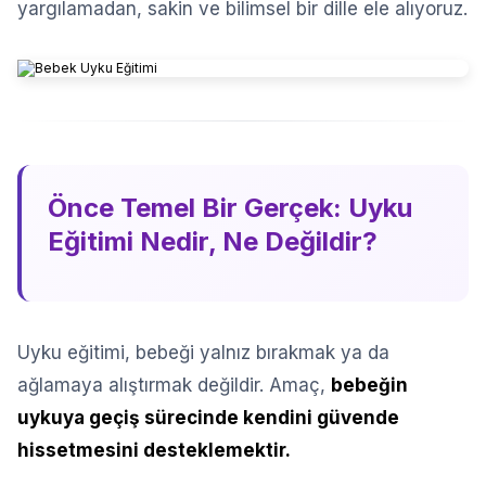
yargılamadan, sakin ve bilimsel bir dille ele alıyoruz.
Önce Temel Bir Gerçek: Uyku
Eğitimi Nedir, Ne Değildir?
Uyku eğitimi, bebeği yalnız bırakmak ya da
ağlamaya alıştırmak değildir. Amaç,
bebeğin
uykuya geçiş sürecinde kendini güvende
hissetmesini desteklemektir.