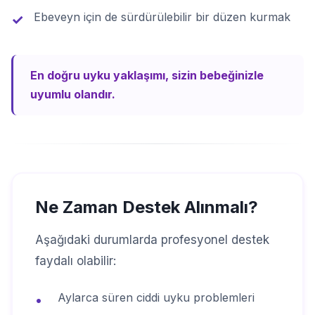
Ebeveyn için de sürdürülebilir bir düzen kurmak
✓
En doğru uyku yaklaşımı, sizin bebeğinizle
uyumlu olandır.
Ne Zaman Destek Alınmalı?
Aşağıdaki durumlarda profesyonel destek
faydalı olabilir:
Aylarca süren ciddi uyku problemleri
•