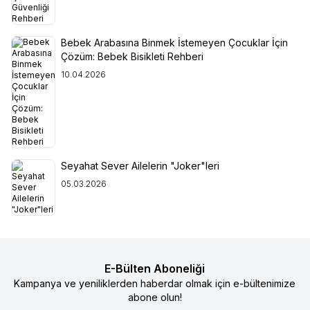
Bebek Arabasına Binmek İstemeyen Çocuklar İçin
Çözüm: Bebek Bisikleti Rehberi
10.04.2026
Seyahat Sever Ailelerin "Joker"leri
05.03.2026
E-Bülten Aboneliği
Kampanya ve yeniliklerden haberdar olmak için e-bültenimize
abone olun!