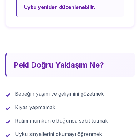
Uyku yeniden düzenlenebilir.
Peki Doğru Yaklaşım Ne?
Bebeğin yaşını ve gelişimini gözetmek
✓
Kıyas yapmamak
✓
Rutini mümkün olduğunca sabit tutmak
✓
Uyku sinyallerini okumayı öğrenmek
✓