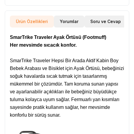
Ürün Özellikleri
Yorumlar
Soru ve Cevap
SmarTrike Traveler Ayak Örtüsü (Footmuff)
Her mevsimde sıcacık konfor.
SmarTrike Traveler Hepsi Bir Arada Aktif Kabin Boy
Bebek Arabası ve Bisiklet için Ayak Örtüsü, bebeğinizi
soğuk havalarda sıcak tutmak için tasarlanmış
mükemmel bir çözümdür. Tam koruma sunan yapısı
ve ayarlanabilir açıklıkları ile bebeğiniz büyüdükçe
tuluma kolayca uyum sağlar. Fermuarlı yan kısımları
sayesinde pratik kullanım sağlar, her mevsimde
konforlu bir sürüş sunar.