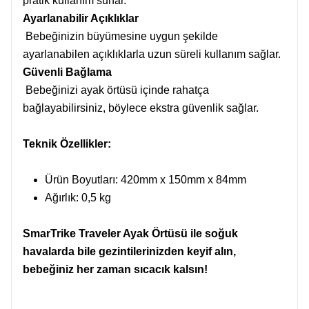
pratik kullanım sunar.
Ayarlanabilir Açıklıklar
Bebeğinizin büyümesine uygun şekilde
ayarlanabilen açıklıklarla uzun süreli kullanım sağlar.
Güvenli Bağlama
Bebeğinizi ayak örtüsü içinde rahatça
bağlayabilirsiniz, böylece ekstra güvenlik sağlar.
Teknik Özellikler:
Ürün Boyutları: 420mm x 150mm x 84mm
Ağırlık: 0,5 kg
SmarTrike Traveler Ayak Örtüsü ile soğuk
havalarda bile gezintilerinizden keyif alın,
bebeğiniz her zaman sıcacık kalsın!