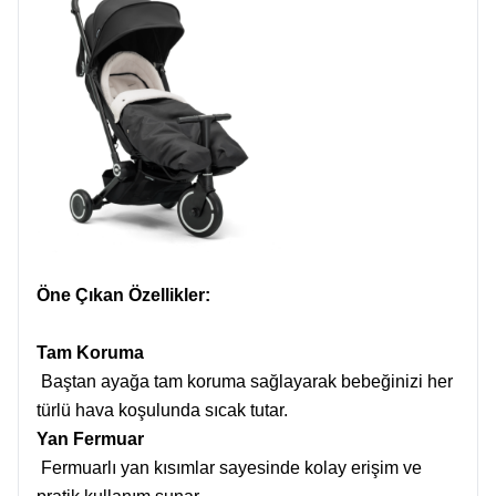
Öne Çıkan Özellikler:
Tam Koruma
Baştan ayağa tam koruma sağlayarak bebeğinizi her
türlü hava koşulunda sıcak tutar.
Yan Fermuar
Fermuarlı yan kısımlar sayesinde kolay erişim ve