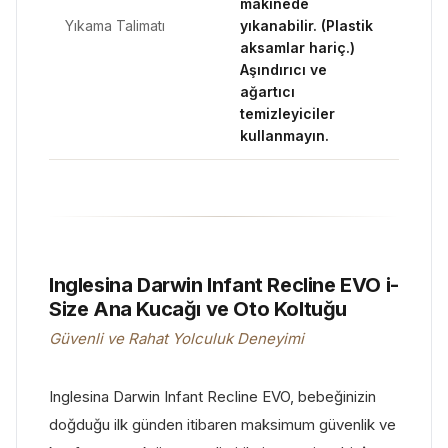
makinede
Yıkama Talimatı
yıkanabilir. (Plastik
aksamlar hariç.)
Aşındırıcı ve
ağartıcı
temizleyiciler
kullanmayın.
Inglesina Darwin Infant Recline EVO i-
Size Ana Kucağı ve Oto Koltuğu
Güvenli ve Rahat Yolculuk Deneyimi
Inglesina Darwin Infant Recline EVO, bebeğinizin
doğduğu ilk günden itibaren maksimum güvenlik ve