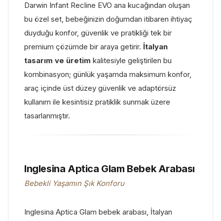
Darwin Infant Recline EVO ana kucağından oluşan
bu özel set, bebeğinizin doğumdan itibaren ihtiyaç
duyduğu konfor, güvenlik ve pratikliği tek bir
premium çözümde bir araya getirir.
İtalyan
tasarım ve üretim
kalitesiyle geliştirilen bu
kombinasyon; günlük yaşamda maksimum konfor,
araç içinde üst düzey güvenlik ve adaptörsüz
kullanım ile kesintisiz pratiklik sunmak üzere
tasarlanmıştır.
Inglesina Aptica Glam Bebek Arabası
Bebekli Yaşamın Şık Konforu
Inglesina Aptica Glam bebek arabası, İtalyan