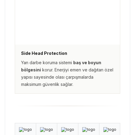
Side Head Protection
Yan darbe koruma sistemi
baş ve boyun
bölgesini
korur. Enerjiyi emen ve dağıtan özel
yapısı sayesinde olası çarpışmalarda
maksimum güvenlik sağlar.