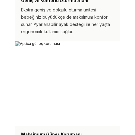
Geniş ve Konforlu Oturma Alanı
Ekstra geniş ve dolgulu oturma ünitesi
bebeğiniz büyüdükçe de maksimum konfor
sunar. Ayarlanabilir ayak desteği ile her yaşta
ergonomik kullanım sağlar.
Maksimum Güneş Koruması