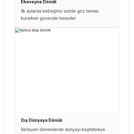
Ebeveyne Dönük
İlk aylarda bebeğiniz sizinle göz teması
kurarken güvende hisseder.
Dış Dünyaya Dönük
İlerleyen dönemlerde dünyayı keşfetmeye