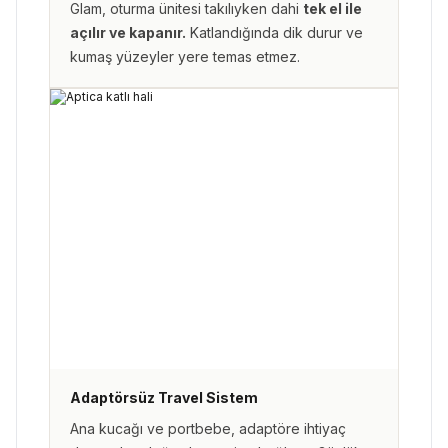
Glam, oturma ünitesi takılıyken dahi
tek el ile
açılır ve kapanır.
Katlandığında dik durur ve
kumaş yüzeyler yere temas etmez.
Adaptörsüz Travel Sistem
Ana kucağı ve portbebe, adaptöre ihtiyaç