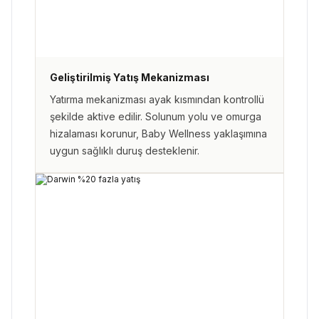
Geliştirilmiş Yatış Mekanizması
Yatırma mekanizması ayak kısmından kontrollü
şekilde aktive edilir. Solunum yolu ve omurga
hizalaması korunur, Baby Wellness yaklaşımına
uygun sağlıklı duruş desteklenir.