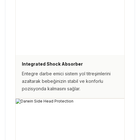
Integrated Shock Absorber
Entegre darbe emici sistem yol titreşimlerini
azaltarak bebeğinizin stabil ve konforlu
pozisyonda kalmasını sağlar.