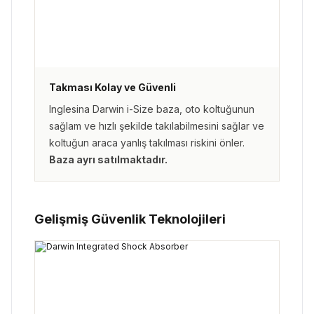
Takması Kolay ve Güvenli
Inglesina Darwin i-Size baza, oto koltuğunun
sağlam ve hızlı şekilde takılabilmesini sağlar ve
koltuğun araca yanlış takılması riskini önler.
Baza ayrı satılmaktadır.
Gelişmiş Güvenlik Teknolojileri