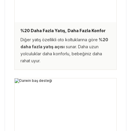
%20 Daha Fazla Yatış, Daha Fazla Konfor
Diğer yatış özellikli oto koltuklarına göre
%20
daha fazla yatış açısı
sunar. Daha uzun
yolculuklar daha konforlu, bebeğiniz daha
rahat uyur.