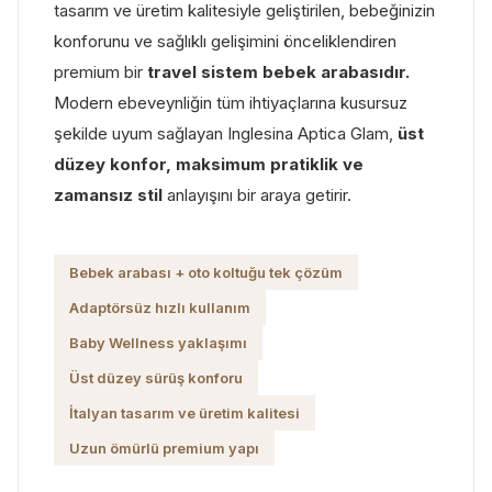
tasarım ve üretim kalitesiyle geliştirilen, bebeğinizin
konforunu ve sağlıklı gelişimini önceliklendiren
premium bir
travel sistem bebek arabasıdır.
Modern ebeveynliğin tüm ihtiyaçlarına kusursuz
şekilde uyum sağlayan Inglesina Aptica Glam,
üst
düzey konfor, maksimum pratiklik ve
zamansız stil
anlayışını bir araya getirir.
Bebek arabası + oto koltuğu tek çözüm
Adaptörsüz hızlı kullanım
Baby Wellness yaklaşımı
Üst düzey sürüş konforu
İtalyan tasarım ve üretim kalitesi
Uzun ömürlü premium yapı