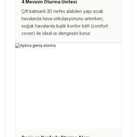
4 Mevsim Oturma Ünitesi
Çift katmanlı 3D nefes alabilen yapı sıcak
havalarda hava sirkülasyonunu artırırken,
soğuk havalarda kışlık konfor kılıfı (comfort
cover) ile ideal ısı dengesini korur.