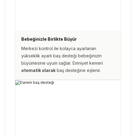
Bebeğinizle Birlikte Büyür
Merkezi kontrol ile kolayca ayarlanan
yükseklik ayarlı baş desteği bebeğinizin
büyümesine uyum sağlar. Emniyet kemeri
otomatik olarak
baş desteğine eşlenir.