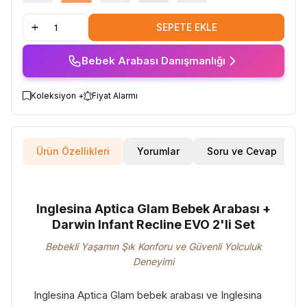
SEPETE EKLE
Bebek Arabası Danışmanlığı
Koleksiyon +
Fiyat Alarmı
Ürün Özellikleri
Yorumlar
Soru ve Cevap
Inglesina Aptica Glam Bebek Arabası +
Darwin Infant Recline EVO 2'li Set
Bebekli Yaşamın Şık Konforu ve Güvenli Yolculuk
Deneyimi
Inglesina Aptica Glam bebek arabası ve Inglesina