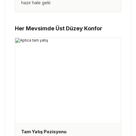
hazır hale gelir.
Her Mevsimde Üst Düzey Konfor
Tam Yatış Pozisyonu