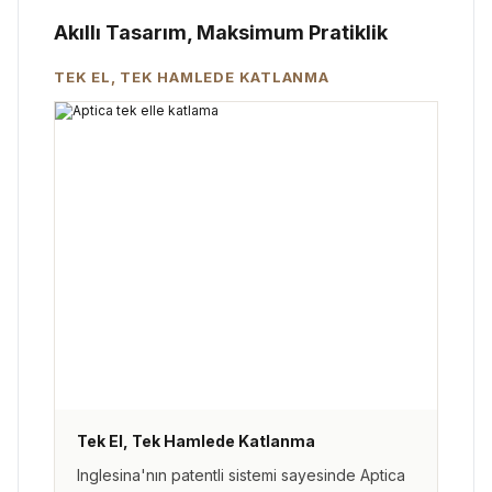
Akıllı Tasarım, Maksimum Pratiklik
TEK EL, TEK HAMLEDE KATLANMA
Tek El, Tek Hamlede Katlanma
Inglesina'nın patentli sistemi sayesinde Aptica