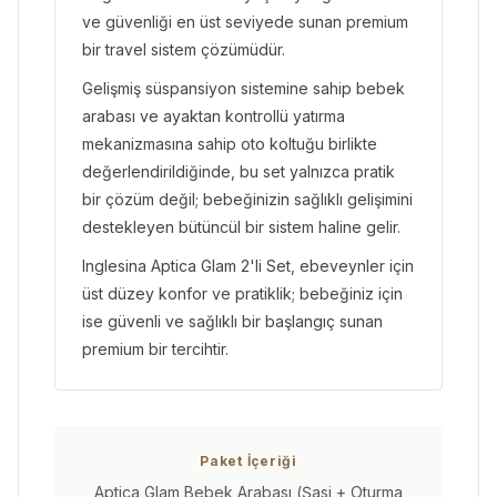
ve güvenliği en üst seviyede sunan premium
bir travel sistem çözümüdür.
Gelişmiş süspansiyon sistemine sahip bebek
arabası ve ayaktan kontrollü yatırma
mekanizmasına sahip oto koltuğu birlikte
değerlendirildiğinde, bu set yalnızca pratik
bir çözüm değil; bebeğinizin sağlıklı gelişimini
destekleyen bütüncül bir sistem haline gelir.
Inglesina Aptica Glam 2'li Set, ebeveynler için
üst düzey konfor ve pratiklik; bebeğiniz için
ise güvenli ve sağlıklı bir başlangıç sunan
premium bir tercihtir.
Paket İçeriği
Aptica Glam Bebek Arabası (Şasi + Oturma