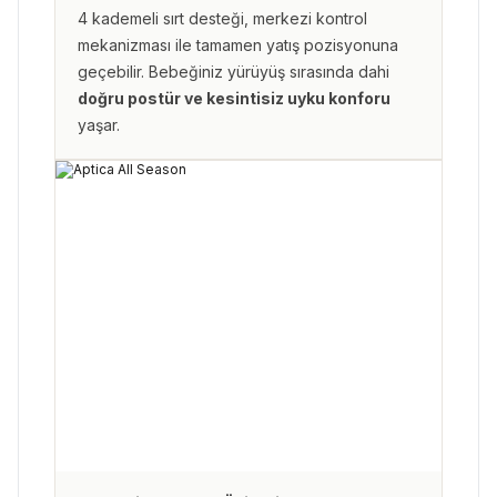
4 kademeli sırt desteği, merkezi kontrol
mekanizması ile tamamen yatış pozisyonuna
geçebilir. Bebeğiniz yürüyüş sırasında dahi
doğru postür ve kesintisiz uyku konforu
yaşar.