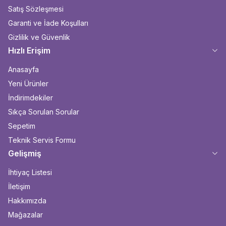
Satış Sözleşmesi
Garanti ve İade Koşulları
Gizlilik ve Güvenlik
Hızlı Erişim
Anasayfa
Yeni Ürünler
İndirimdekiler
Sıkça Sorulan Sorular
Sepetim
Teknik Servis Formu
Gelişmiş
İhtiyaç Listesi
İletişim
Hakkımızda
Mağazalar