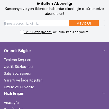
E-Bülten Aboneliği
Kampanya ve yeniliklerden haberdar olmak için e-bültenimize
abone olun!
Kayıt Ol
KVKK Sözleşmesi'ni
okudum, kabul ediyorum.
Önemli Bilgiler
Teslimat Koşulları
Üyelik Sözleşmesi
Satış Sözleşmesi
Garanti ve İade Koşulları
Gizlilik ve Güvenlik
Hızlı Erişim
Anasayfa