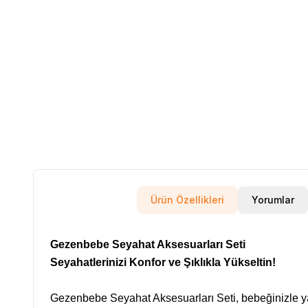
Ürün Özellikleri
Yorumlar
Gezenbebe Seyahat Aksesuarları Seti
Seyahatlerinizi Konfor ve Şıklıkla Yükseltin!
Gezenbebe Seyahat Aksesuarları Seti, bebeğinizle yaptı