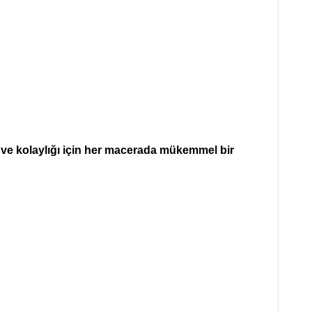
ve kolaylığı için her macerada mükemmel bir